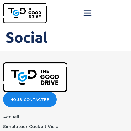
Social
NOUS CONTACTER
Accueil
Simulateur Cockpit Visio