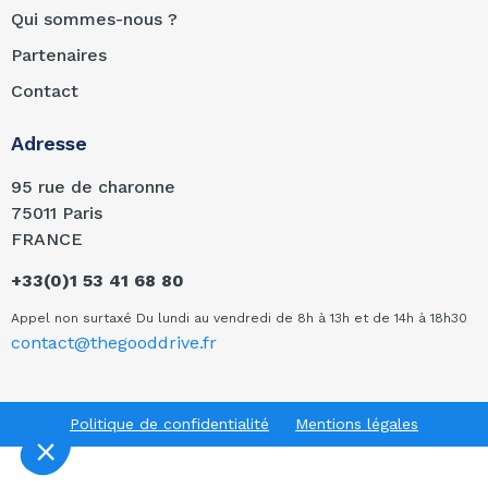
Qui sommes-nous ?
Partenaires
Contact
Adresse
95 rue de charonne
75011 Paris
FRANCE
+33(0)1 53 41 68 80
Appel non surtaxé Du lundi au vendredi de 8h à 13h et de 14h à 18h30
contact@thegooddrive.fr
Politique de confidentialité
Mentions légales